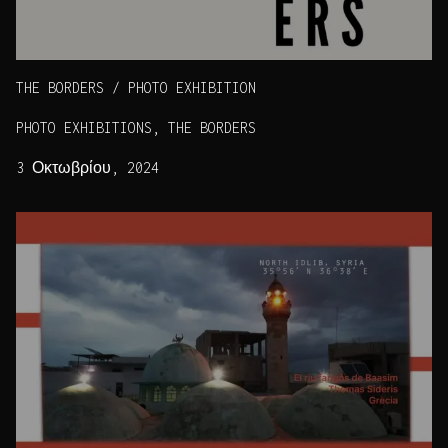
THE BORDERS / PHOTO EXHIBITION
PHOTO EXHIBITIONS, THE BORDERS
3 Οκτωβρίου, 2024