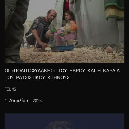
ΟΙ «ΠΟΛΙΤΟΦΥΛΑΚΕΣ» ΤΟΥ ΕΒΡΟΥ ΚΑΙ Η ΚΑΡΔΙΑ
ΤΟΥ ΡΑΤΣΙΣΤΙΚΟΥ ΚΤΗΝΟΥΣ
FILMS
1 Απριλίου, 2025