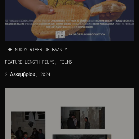
THE MUDDY RIVER OF BAASIM
FEATURE-LENGTH FILMS, FILMS
2 Δεκεμβρίου, 2024