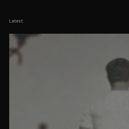
Latest