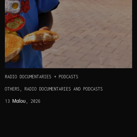
RADIO DOCUMENTARIES + PODCASTS
OTHERS, RADIO DOCUMENTARIES AND PODCASTS
13 Μαΐου, 2026