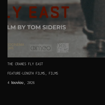
THE CRANES FLY EAST
FEATURE-LENGTH FILMS, FILMS
4 Ιουνίου, 2026