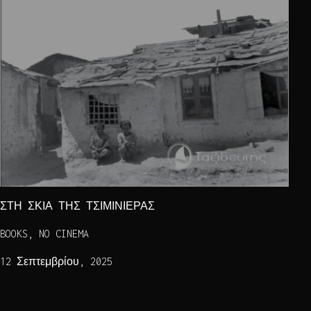
ΣΤΗ ΣΚΙΑ ΤΗΣ ΤΣΙΜΙΝΙΕΡΑΣ
BOOKS, NO CINEMA
12 Σεπτεμβρίου, 2025