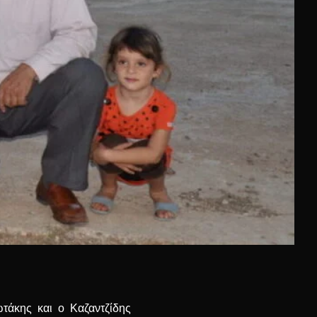
τάκης και ο Καζαντζίδης