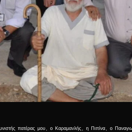
νιστής πατέρας μου, ο Καραμανλής, η Πιπίνα, ο Παναγιω