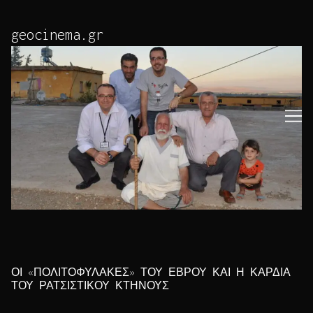
Skip
to
geocinema.gr
Content
ΟΙ «ΠΟΛΙΤΟΦΥΛΑΚΕΣ» ΤΟΥ ΕΒΡΟΥ ΚΑΙ Η ΚΑΡΔΙΑ
ΤΟΥ ΡΑΤΣΙΣΤΙΚΟΥ ΚΤΗΝΟΥΣ