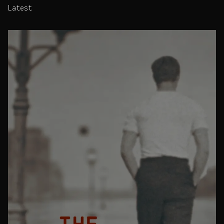
Latest