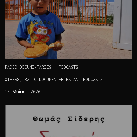
RADIO DOCUMENTARIES + PODCASTS
OTHERS, RADIO DOCUMENTARIES AND PODCASTS
13 Μαΐου, 2026