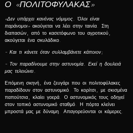
Ο «ΠΟΛΙΤΟΦΥΛΑΚΑΣ»
«Δεν υπάρχει κανένας νόμιμος. Όλοι είναι
παράνομοι»
ακούγεται να λέει στην ταινία. Στη
διαπασών, από το κασετόφωνο του αγροτικού,
ακούγεται ένα σκυλάδικο.
– Και τι κάνετε όταν συλλαμβάνετε κάποιον;
– Τον παραδίνουμε στην αστυνομία. Εκεί η δουλειά
μας τελειώνει.
Επόμενη σκηνή, ένα ζευγάρι που οι πολιτοφύλακες
παραδίδουν στον αστυνομικό. Το κορίτσι, με σκισμένα
παπούτσια, κλαίει γοερά. Ο αστυνομικός τους οδηγεί
στον τοπικό αστυνομικό σταθμό. Η πόρτα κλείνει
μπροστά μας με δύναμη. Απαγορεύονται οι κάμερες.