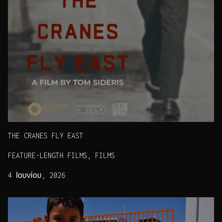
THE CRANES FLY EAST
FEATURE-LENGTH FILMS, FILMS
4 Ιουνίου, 2026