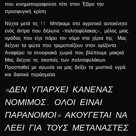
που κινηματογραφούσε τότε στον Έβρο την
προσφυγική κρίση.
Νύχτα μετά τις 11. Μπήκαμε στο αγροτικό αυτοκίνητο
ενός άντρα που δήλωνε «πολιτοφύλακας», μέλος μιας
ομάδας που είχε πάρει τον νόμο στα χέρια της. Μας
δείχνει τα φώτα που τρεμοπαίζουν στον ορίζοντα.
Αναφέρει τα συνοριακά χωριά που βλέπουμε μακριά.
Μας δείχνει τις σκοπιές των πολιτοφυλάκων.
Προσπαθεί με αγωνία να μας δείξει τα μυστικά υγρά
και δασικά περάσματα.
«ΔΕΝ ΥΠΑΡΧΕΙ ΚΑΝΕΝΑΣ
ΝΟΜΙΜΟΣ. ΟΛΟΙ ΕΙΝΑΙ
ΠΑΡΑΝΟΜΟΙ» ΑΚΟΥΓΕΤΑΙ ΝΑ
ΛΕΕΙ ΓΙΑ ΤΟΥΣ ΜΕΤΑΝΑΣΤΕΣ