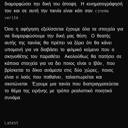
διαμορφώσει την δική του άποψη. Η κινηματογράφησή
του και σε αυτή την ταινία είναι κάτι σαν cinema
verité.
Όσο η αφήγηση εξελίσσεται έχουμε όλα τα στοιχεία για
να διαμορφώσουμε την δική μας θέση. Ο θεατής
αυτής της ταινίας θα πρέπει να ξέρει ότι θα κάνει
υπομονή για να διαβάσει το φιλμικό κείμενο που ο
σκηνοθέτης του παραθέτει. Ακολούθως θα πατήσει σε
κάποια στοιχεία για να δει ποιος είναι ο Ιβάν, που
βρίσκεται το δίκιο ανάμεσα στις δύο χώρες, ποιος
είναι ο λαός που παθαίνει, ταλαιπωρείται και
σκοτώνεται. Έχουμε μια ταινία που διαπραγματεύεται
το θέμα της ειρήνης με τρόπο ρεαλιστικό ποιητικό
συνάμα.
Latest