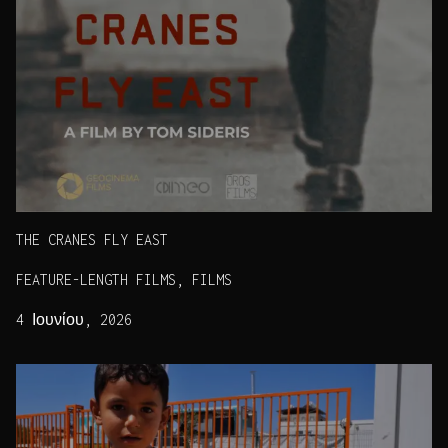
THE CRANES FLY EAST
FEATURE-LENGTH FILMS, FILMS
4 Ιουνίου, 2026