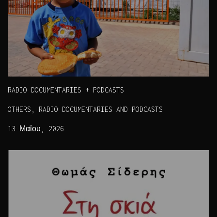
RADIO DOCUMENTARIES + PODCASTS
OTHERS, RADIO DOCUMENTARIES AND PODCASTS
13 Μαΐου, 2026