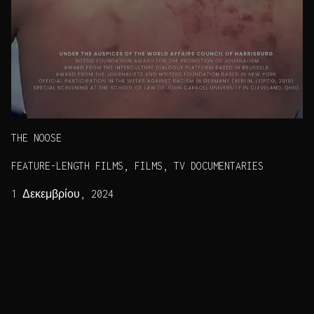
THE NOOSE
FEATURE-LENGTH FILMS, FILMS, TV DOCUMENTARIES
1 Δεκεμβρίου, 2024