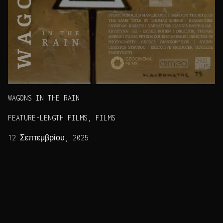
WAGONS IN THE RAIN
FEATURE-LENGTH FILMS, FILMS
12 Σεπτεμβρίου, 2025