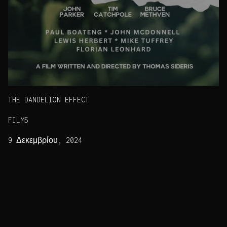
THE DANDELION EFFECT
FILMS
9 Δεκεμβρίου, 2024