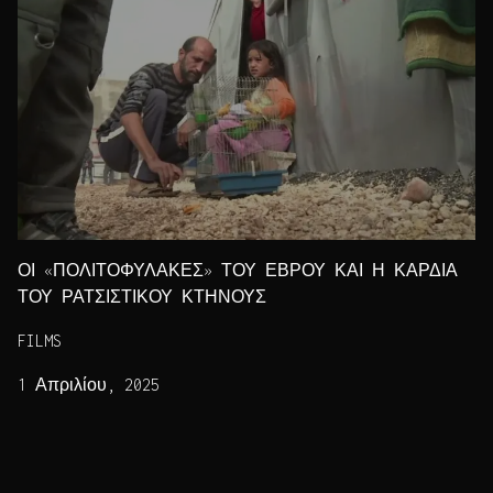
ΟΙ «ΠΟΛΙΤΟΦΥΛΑΚΕΣ» ΤΟΥ ΕΒΡΟΥ ΚΑΙ Η ΚΑΡΔΙΑ
ΤΟΥ ΡΑΤΣΙΣΤΙΚΟΥ ΚΤΗΝΟΥΣ
FILMS
1 Απριλίου, 2025