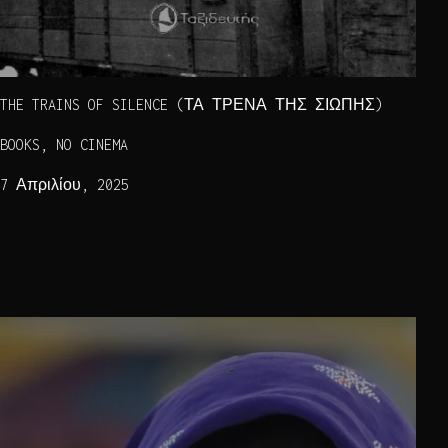
THE TRAINS OF SILENCE (ΤΑ ΤΡΕΝΑ ΤΗΣ ΣΙΩΠΗΣ)
BOOKS, NO CINEMA
7 Απριλίου, 2025