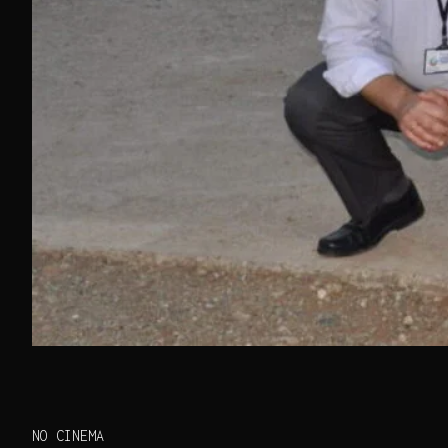
NO CINEMA