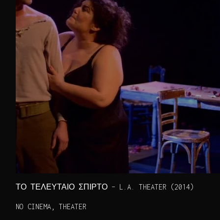
ΤΟ ΤΕΛΕΥΤΑΙΟ ΣΠΙΡΤΟ – L.A. THEATER (2014)
NO CINEMA, THEATER