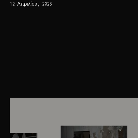
12 Απριλίου, 2025