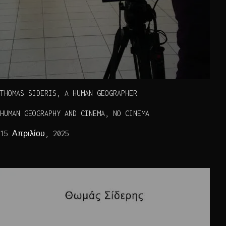
THOMAS SIDERIS, A HUMAN GEOGRAPHER
HUMAN GEOGRAPHY AND CINEMA, NO CINEMA
15 Απριλίου, 2025