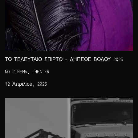
ΤΟ ΤΕΛΕΥΤΑΙΟ ΣΠΙΡΤΟ – ΔΗΠΕΘΕ ΒΟΛΟΥ 2025
NO CINEMA, THEATER
12 Απριλίου, 2025