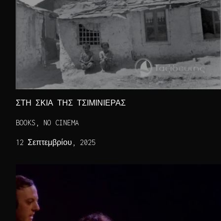
ΣΤΗ ΣΚΙΑ ΤΗΣ ΤΣΙΜΙΝΙΕΡΑΣ
BOOKS, NO CINEMA
12 Σεπτεμβρίου, 2025