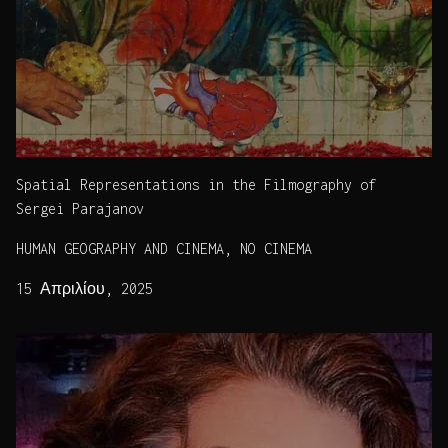
Spatial Representations in the Filmography of
Sergei Parajanov
HUMAN GEOGRAPHY AND CINEMA, NO CINEMA
15 Απριλίου, 2025